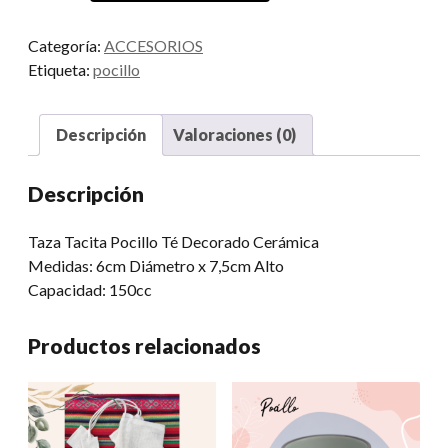
cantidad
Categoría:
ACCESORIOS
Etiqueta:
pocillo
Descripción
Valoraciones (0)
Descripción
Taza Tacita Pocillo Té Decorado Cerámica
Medidas: 6cm Diámetro x 7,5cm Alto
Capacidad: 150cc
Productos relacionados