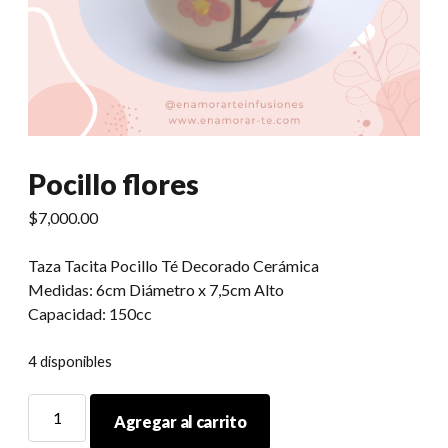
Pocillo flores
$
7,000.00
Taza Tacita Pocillo Té Decorado Cerámica
Medidas: 6cm Diámetro x 7,5cm Alto
Capacidad: 150cc
4 disponibles
Pocillo
Agregar al carrito
flores