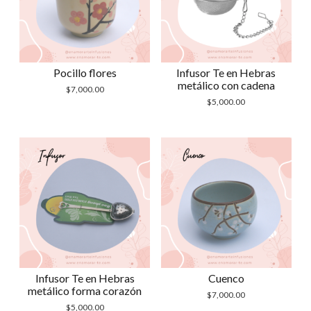
Pocillo flores
Infusor Te en Hebras
metálico con cadena
$
7,000.00
$
5,000.00
Infusor Te en Hebras
Cuenco
metálico forma corazón
$
7,000.00
$
5,000.00