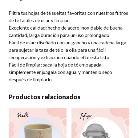
Filtra tus hojas de té sueltas favoritas con nuestros filtros
de té fáciles de usar y limpiar.
Excelente calidad: hecho de acero inoxidable de buena
cantidad, larga duración para un uso prolongado.
Fácil de usar: diseñado con un gancho y una cadena larga
para sujetar la taza de té o la olla para una fácil
recuperación y extracción cuando el té está listo.
Fácil de limpiar: saca la hoja de té empapada,
simplemente enjuágala con agua. y mantenlo seco
después de limpiarlo.
Productos relacionados