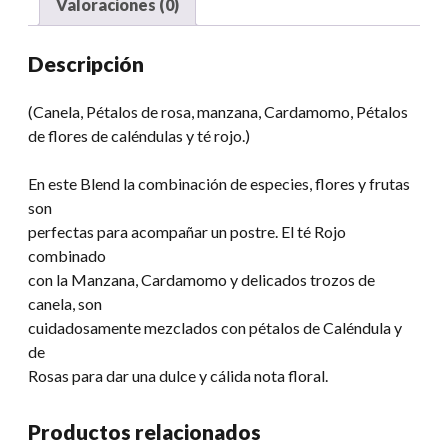
Valoraciones (0)
Descripción
(Canela, Pétalos de rosa, manzana, Cardamomo, Pétalos
de flores de caléndulas y té rojo.)
En este Blend la combinación de especies, flores y frutas
son
perfectas para acompañar un postre. El té Rojo
combinado
con la Manzana, Cardamomo y delicados trozos de
canela, son
cuidadosamente mezclados con pétalos de Caléndula y
de
Rosas para dar una dulce y cálida nota floral.
Productos relacionados