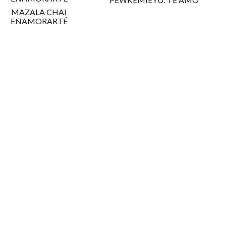
MAZALA CHAI
ENAMORARTÉ