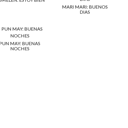
MARI MARI: BUENOS
DIAS
PUN MAY: BUENAS
NOCHES